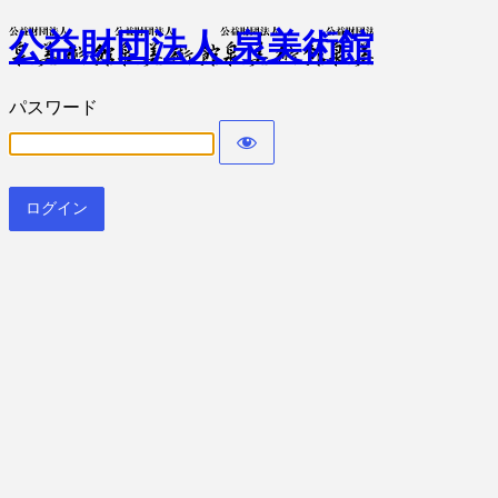
公益財団法人 泉美術館
パスワード